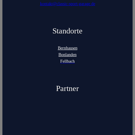
kontakt@classic-sport-garage.de
Standorte
Bernhausen
Bonlanden
Fellbach
Partner