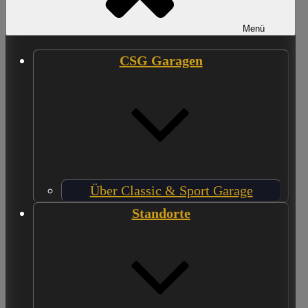
Menü
CSG Garagen
Über Classic & Sport Garage
Standorte