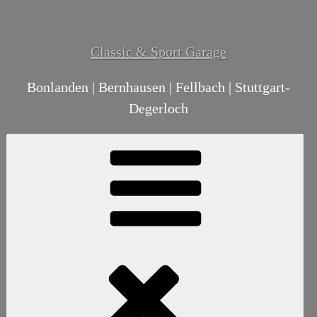
Classic & Sport Garage
Bonlanden | Bernhausen | Fellbach | Stuttgart-
Degerloch