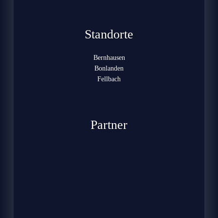
Standorte
Bernhausen
Bonlanden
Fellbach
Partner